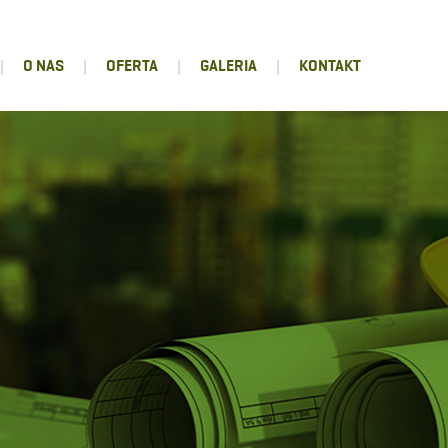
|
O NAS
|
OFERTA
|
GALERIA
|
KONTAKT