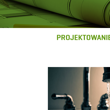
PROJEKTOWANIE